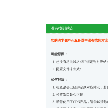
没有找到站点
您的请求在Web服务器中没有找到对
可能原因：
您没有将此域名或IP绑定到对应站
配置文件未生效!
如何解决：
检查是否已经绑定到对应站点，若
检查端口是否正确；
若您使用了CDN产品，请尝试清除