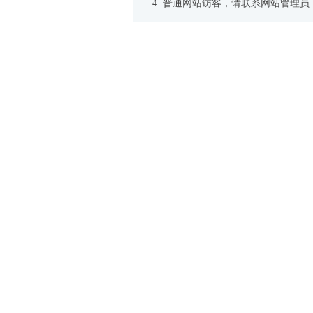
普通网站访客，请联系网站管理员