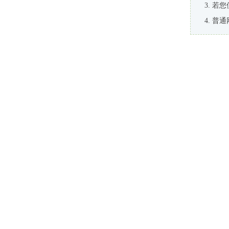
若您
普通