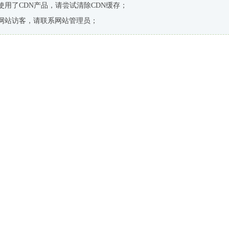
使用了CDN产品，请尝试清除CDN缓存；
网站访客，请联系网站管理员；